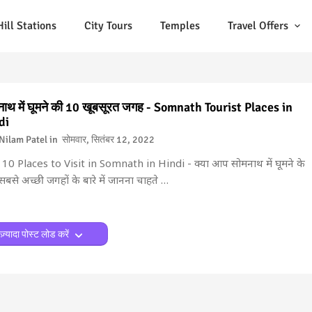
Hill Stations
City Tours
Temples
Travel Offers
ाथ में घूमने की 10 खूबसूरत जगह - Somnath Tourist Places in
di
Nilam Patel
सोमवार, सितंबर 12, 2022
10 Places to Visit in Somnath in Hindi - क्या आप सोमनाथ में घूमने के
बसे अच्छी जगहों के बारे में जानना चाहते …
ज़्यादा पोस्ट लोड करें