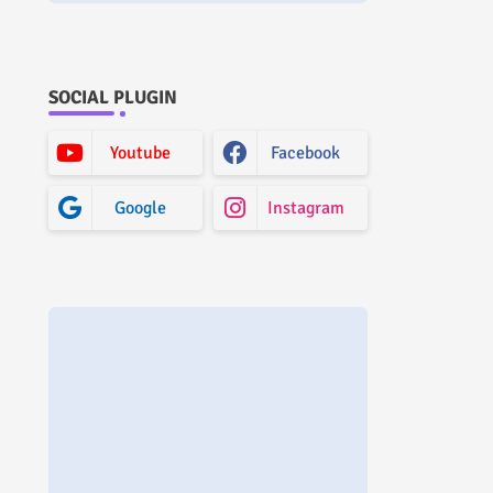
SOCIAL PLUGIN
Youtube
Facebook
Google
Instagram