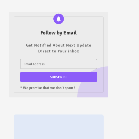
Follow by Email
Get Notified About Next Update
Direct to Your inbox
* We promise that we don't spam !