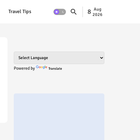
Aug
8
Travel Tips
2026
Powered by
Translate